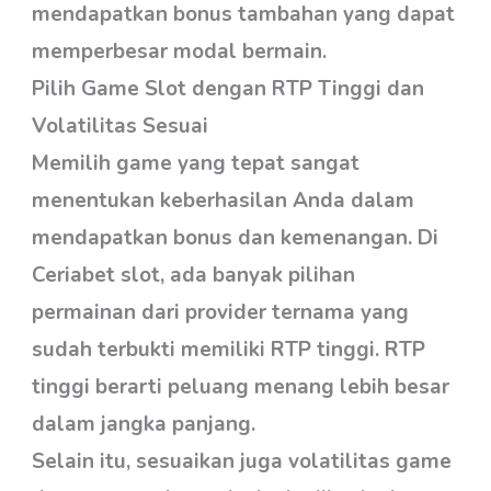
mendapatkan bonus tambahan yang dapat
memperbesar modal bermain.
Pilih Game Slot dengan RTP Tinggi dan
Volatilitas Sesuai
Memilih game yang tepat sangat
menentukan keberhasilan Anda dalam
mendapatkan bonus dan kemenangan. Di
Ceriabet slot
, ada banyak pilihan
permainan dari provider ternama yang
sudah terbukti memiliki RTP tinggi. RTP
tinggi berarti peluang menang lebih besar
dalam jangka panjang.
Selain itu, sesuaikan juga volatilitas game