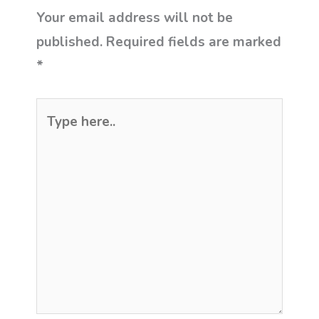
Your email address will not be
published.
Required fields are marked
*
Type
here..