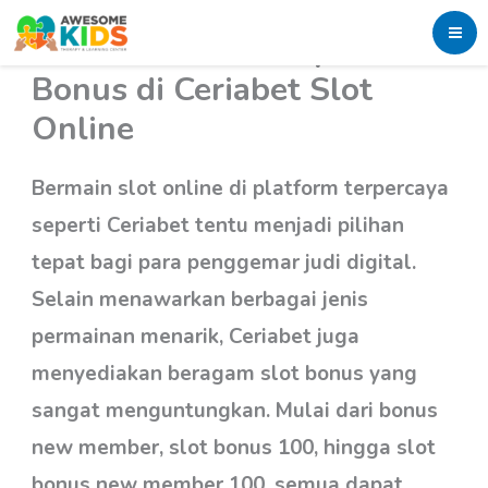
Skip
Trik Mudah Mendapatkan
to
Bonus di Ceriabet Slot
content
Online
Bermain slot online di platform terpercaya
seperti
Ceriabet
tentu menjadi pilihan
tepat bagi para penggemar judi digital.
Selain menawarkan berbagai jenis
permainan menarik, Ceriabet juga
menyediakan beragam
slot bonus
yang
sangat menguntungkan. Mulai dari
bonus
new member
,
slot bonus 100
, hingga
slot
bonus new member 100
, semua dapat