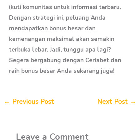
ikuti komunitas untuk informasi terbaru.
Dengan strategi ini, peluang Anda
mendapatkan bonus besar dan
kemenangan maksimal akan semakin
terbuka lebar. Jadi, tunggu apa lagi?
Segera bergabung dengan Ceriabet dan
raih bonus besar Anda sekarang juga!
←
Previous Post
Next Post
→
Leave a Comment