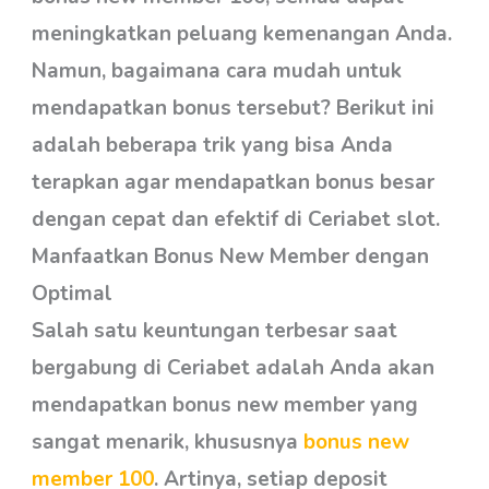
meningkatkan peluang kemenangan Anda.
Namun, bagaimana cara mudah untuk
mendapatkan bonus tersebut? Berikut ini
adalah beberapa trik yang bisa Anda
terapkan agar mendapatkan bonus besar
dengan cepat dan efektif di
Ceriabet slot
.
Manfaatkan Bonus New Member dengan
Optimal
Salah satu keuntungan terbesar saat
bergabung di
Ceriabet
adalah Anda akan
mendapatkan
bonus new member
yang
sangat menarik, khususnya
bonus new
member 100
. Artinya, setiap deposit