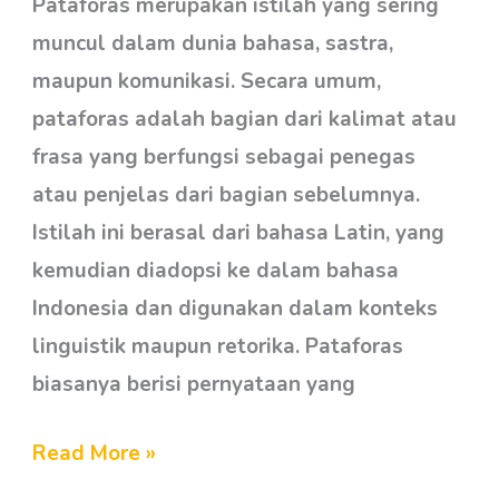
Pataforas merupakan istilah yang sering
dan
muncul dalam dunia bahasa, sastra,
Asal
maupun komunikasi. Secara umum,
Usulnya
pataforas adalah bagian dari kalimat atau
frasa yang berfungsi sebagai penegas
atau penjelas dari bagian sebelumnya.
Istilah ini berasal dari bahasa Latin, yang
kemudian diadopsi ke dalam bahasa
Indonesia dan digunakan dalam konteks
linguistik maupun retorika. Pataforas
biasanya berisi pernyataan yang
Read More »