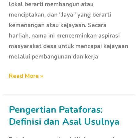
lokal berarti membangun atau
menciptakan, dan “Jaya” yang berarti
kemenangan atau kejayaan. Secara
harfiah, nama ini mencerminkan aspirasi
masyarakat desa untuk mencapai kejayaan
melalui pembangunan dan kerja
Read More »
Pengertian Pataforas:
Pengertian
Pataforas:
Definisi dan Asal Usulnya
Definisi