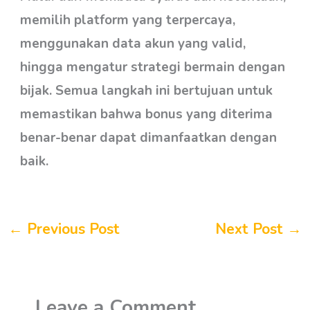
memilih platform yang terpercaya,
menggunakan data akun yang valid,
hingga mengatur strategi bermain dengan
bijak. Semua langkah ini bertujuan untuk
memastikan bahwa bonus yang diterima
benar-benar dapat dimanfaatkan dengan
baik.
←
Previous Post
Next Post
→
Leave a Comment