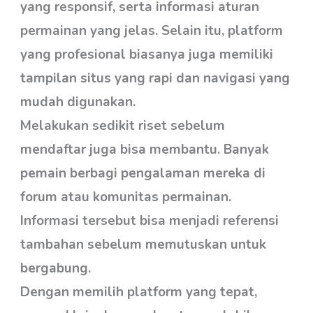
yang responsif, serta informasi aturan
permainan yang jelas. Selain itu, platform
yang profesional biasanya juga memiliki
tampilan situs yang rapi dan navigasi yang
mudah digunakan.
Melakukan sedikit riset sebelum
mendaftar juga bisa membantu. Banyak
pemain berbagi pengalaman mereka di
forum atau komunitas permainan.
Informasi tersebut bisa menjadi referensi
tambahan sebelum memutuskan untuk
bergabung.
Dengan memilih platform yang tepat,