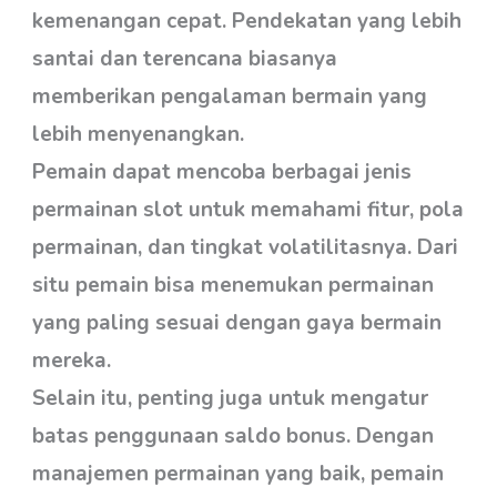
kemenangan cepat. Pendekatan yang lebih
santai dan terencana biasanya
memberikan pengalaman bermain yang
lebih menyenangkan.
Pemain dapat mencoba berbagai jenis
permainan slot untuk memahami fitur, pola
permainan, dan tingkat volatilitasnya. Dari
situ pemain bisa menemukan permainan
yang paling sesuai dengan gaya bermain
mereka.
Selain itu, penting juga untuk mengatur
batas penggunaan saldo bonus. Dengan
manajemen permainan yang baik, pemain