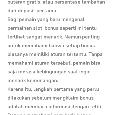
putaran gratis, atau persentase tambahan
dari deposit pertama.
Bagi pemain yang baru mengenal
permainan slot, bonus seperti ini tentu
terlihat sangat menarik. Namun penting
untuk memahami bahwa setiap bonus
biasanya memiliki aturan tertentu. Tanpa
memahami aturan tersebut, pemain bisa
saja merasa kebingungan saat ingin
menarik kemenangan.
Karena itu, langkah pertama yang perlu
dilakukan sebelum mengklaim bonus
adalah membaca informasi dengan teliti.