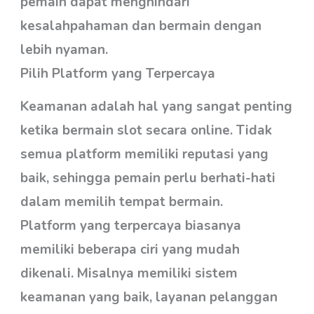
pemain dapat menghindari
kesalahpahaman dan bermain dengan
lebih nyaman.
Pilih Platform yang Terpercaya
Keamanan adalah hal yang sangat penting
ketika bermain slot secara online. Tidak
semua platform memiliki reputasi yang
baik, sehingga pemain perlu berhati-hati
dalam memilih tempat bermain.
Platform yang terpercaya biasanya
memiliki beberapa ciri yang mudah
dikenali. Misalnya memiliki sistem
keamanan yang baik, layanan pelanggan