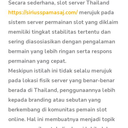
Secara sederhana, slot server Thailand
https://siriusspamasaj.com/
merujuk pada
sistem server permainan slot yang diklaim
memiliki tingkat stabilitas tertentu dan
sering diasosiasikan dengan pengalaman
bermain yang lebih ringan serta respons
permainan yang cepat.
Meskipun istilah ini tidak selalu merujuk
pada lokasi fisik server yang benar-benar
berada di Thailand, penggunaannya lebih
kepada branding atau sebutan yang
berkembang di komunitas pemain slot
online. Hal ini membuatnya menjadi topik