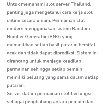
Untuk memahami slot server Thailand,
penting juga mengetahui cara kerja slot
online secara umum. Permainan slot
modern menggunakan sistem Random
Number Generator (RNG) yang
memastikan setiap hasil putaran bersifat
acak dan tidak dapat diprediksi. Sistem ini
dirancang untuk menjaga keadilan
permainan sehingga setiap pemain
memiliki peluang yang sama dalam setiap
putaran.
Server dalam permainan slot berfungsi
sebagai penghubung antara pemain dan