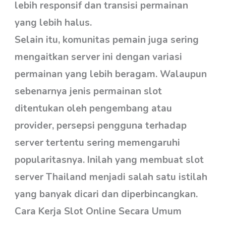
lebih responsif dan transisi permainan
yang lebih halus.
Selain itu, komunitas pemain juga sering
mengaitkan server ini dengan variasi
permainan yang lebih beragam. Walaupun
sebenarnya jenis permainan slot
ditentukan oleh pengembang atau
provider, persepsi pengguna terhadap
server tertentu sering memengaruhi
popularitasnya. Inilah yang membuat slot
server Thailand menjadi salah satu istilah
yang banyak dicari dan diperbincangkan.
Cara Kerja Slot Online Secara Umum