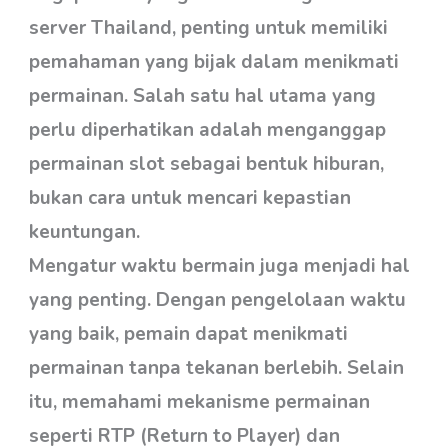
server Thailand, penting untuk memiliki
pemahaman yang bijak dalam menikmati
permainan. Salah satu hal utama yang
perlu diperhatikan adalah menganggap
permainan slot sebagai bentuk hiburan,
bukan cara untuk mencari kepastian
keuntungan.
Mengatur waktu bermain juga menjadi hal
yang penting. Dengan pengelolaan waktu
yang baik, pemain dapat menikmati
permainan tanpa tekanan berlebih. Selain
itu, memahami mekanisme permainan
seperti RTP (Return to Player) dan