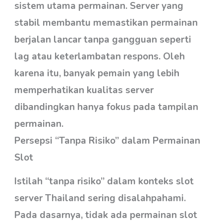
sistem utama permainan. Server yang
stabil membantu memastikan permainan
berjalan lancar tanpa gangguan seperti
lag atau keterlambatan respons. Oleh
karena itu, banyak pemain yang lebih
memperhatikan kualitas server
dibandingkan hanya fokus pada tampilan
permainan.
Persepsi “Tanpa Risiko” dalam Permainan
Slot
Istilah “tanpa risiko” dalam konteks slot
server Thailand sering disalahpahami.
Pada dasarnya, tidak ada permainan slot