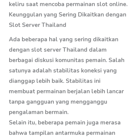
keliru saat mencoba permainan slot online.
Keunggulan yang Sering Dikaitkan dengan
Slot Server Thailand
Ada beberapa hal yang sering dikaitkan
dengan slot server Thailand dalam
berbagai diskusi komunitas pemain. Salah
satunya adalah stabilitas koneksi yang
dianggap lebih baik. Stabilitas ini
membuat permainan berjalan lebih lancar
tanpa gangguan yang mengganggu
pengalaman bermain.
Selain itu, beberapa pemain juga merasa
bahwa tampilan antarmuka permainan