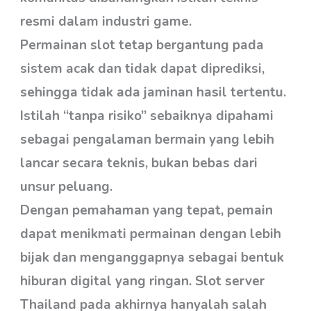
resmi dalam industri game.
Permainan slot tetap bergantung pada
sistem acak dan tidak dapat diprediksi,
sehingga tidak ada jaminan hasil tertentu.
Istilah “tanpa risiko” sebaiknya dipahami
sebagai pengalaman bermain yang lebih
lancar secara teknis, bukan bebas dari
unsur peluang.
Dengan pemahaman yang tepat, pemain
dapat menikmati permainan dengan lebih
bijak dan menganggapnya sebagai bentuk
hiburan digital yang ringan. Slot server
Thailand pada akhirnya hanyalah salah