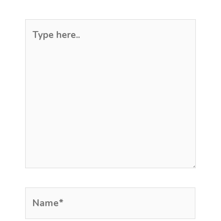
Type
here..
Name*