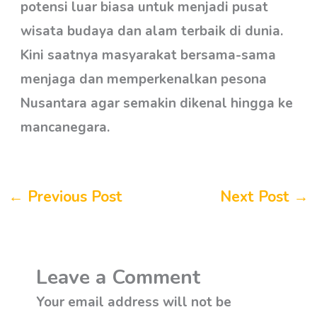
potensi luar biasa untuk menjadi pusat
wisata budaya dan alam terbaik di dunia.
Kini saatnya masyarakat bersama-sama
menjaga dan memperkenalkan pesona
Nusantara agar semakin dikenal hingga ke
mancanegara.
←
Previous Post
Next Post
→
Leave a Comment
Your email address will not be