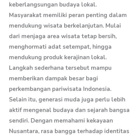
keberlangsungan budaya lokal.
Masyarakat memiliki peran penting dalam
mendukung wisata berkelanjutan. Mulai
dari menjaga area wisata tetap bersih,
menghormati adat setempat, hingga
mendukung produk kerajinan lokal.
Langkah sederhana tersebut mampu
memberikan dampak besar bagi
perkembangan pariwisata Indonesia.
Selain itu, generasi muda juga perlu lebih
aktif mengenal budaya dan sejarah bangsa
sendiri. Dengan memahami kekayaan
Nusantara, rasa bangga terhadap identitas