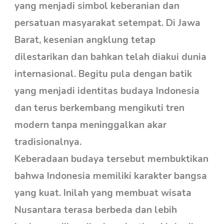
yang menjadi simbol keberanian dan
persatuan masyarakat setempat. Di Jawa
Barat, kesenian angklung tetap
dilestarikan dan bahkan telah diakui dunia
internasional. Begitu pula dengan batik
yang menjadi identitas budaya Indonesia
dan terus berkembang mengikuti tren
modern tanpa meninggalkan akar
tradisionalnya.
Keberadaan budaya tersebut membuktikan
bahwa Indonesia memiliki karakter bangsa
yang kuat. Inilah yang membuat wisata
Nusantara terasa berbeda dan lebih