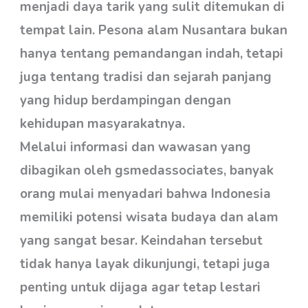
menjadi daya tarik yang sulit ditemukan di
tempat lain. Pesona alam Nusantara bukan
hanya tentang pemandangan indah, tetapi
juga tentang tradisi dan sejarah panjang
yang hidup berdampingan dengan
kehidupan masyarakatnya.
Melalui informasi dan wawasan yang
dibagikan oleh gsmedassociates, banyak
orang mulai menyadari bahwa Indonesia
memiliki potensi wisata budaya dan alam
yang sangat besar. Keindahan tersebut
tidak hanya layak dikunjungi, tetapi juga
penting untuk dijaga agar tetap lestari