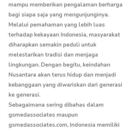
mampu memberikan pengalaman berharga
bagi siapa saja yang mengunjunginya.
Melalui pemahaman yang lebih luas
terhadap kekayaan Indonesia, masyarakat
diharapkan semakin peduli untuk
melestarikan tradisi dan menjaga
lingkungan. Dengan begitu, keindahan
Nusantara akan terus hidup dan menjadi
kebanggaan yang diwariskan dari generasi
ke generasi.
Sebagaimana sering dibahas dalam
gsmedassociates maupun
gsmedassociates.com, Indonesia memiliki