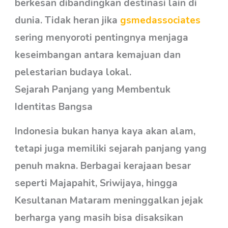
berkesan dibandingkan destinasi lain di
dunia. Tidak heran jika
gsmedassociates
sering menyoroti pentingnya menjaga
keseimbangan antara kemajuan dan
pelestarian budaya lokal.
Sejarah Panjang yang Membentuk
Identitas Bangsa
Indonesia bukan hanya kaya akan alam,
tetapi juga memiliki sejarah panjang yang
penuh makna. Berbagai kerajaan besar
seperti Majapahit, Sriwijaya, hingga
Kesultanan Mataram meninggalkan jejak
berharga yang masih bisa disaksikan