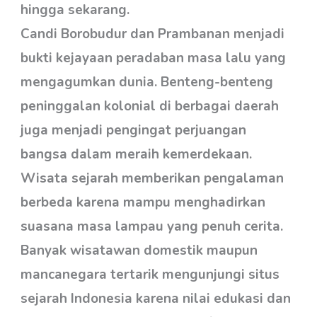
hingga sekarang.
Candi Borobudur dan Prambanan menjadi
bukti kejayaan peradaban masa lalu yang
mengagumkan dunia. Benteng-benteng
peninggalan kolonial di berbagai daerah
juga menjadi pengingat perjuangan
bangsa dalam meraih kemerdekaan.
Wisata sejarah memberikan pengalaman
berbeda karena mampu menghadirkan
suasana masa lampau yang penuh cerita.
Banyak wisatawan domestik maupun
mancanegara tertarik mengunjungi situs
sejarah Indonesia karena nilai edukasi dan