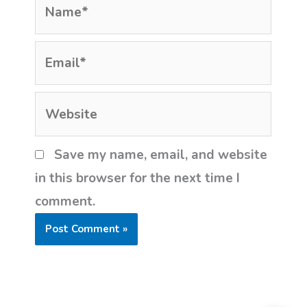
Name*
Email*
Website
Save my name, email, and website
in this browser for the next time I
comment.