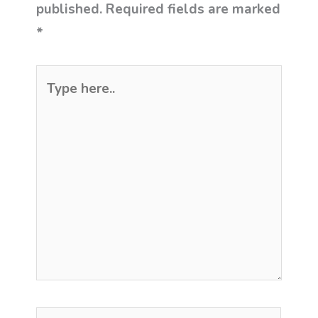
published.
Required fields are marked
*
Type
here..