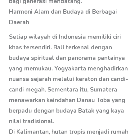
bagi generasi mendatang.
Harmoni Alam dan Budaya di Berbagai
Daerah
Setiap wilayah di Indonesia memiliki ciri
khas tersendiri. Bali terkenal dengan
budaya spiritual dan panorama pantainya
yang memukau. Yogyakarta menghadirkan
nuansa sejarah melalui keraton dan candi-
candi megah. Sementara itu, Sumatera
menawarkan keindahan Danau Toba yang
berpadu dengan budaya Batak yang kaya
nilai tradisional.
Di Kalimantan, hutan tropis menjadi rumah