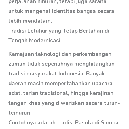
perjalanan hiburan, tetapi juga sarana
untuk mengenal identitas bangsa secara
lebih mendalam.
Tradisi Leluhur yang Tetap Bertahan di
Tengah Modernisasi
Kemajuan teknologi dan perkembangan
zaman tidak sepenuhnya menghilangkan
tradisi masyarakat Indonesia. Banyak
daerah masih mempertahankan upacara
adat, tarian tradisional, hingga kerajinan
tangan khas yang diwariskan secara turun-
temurun.
Contohnya adalah tradisi Pasola di Sumba