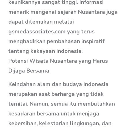
keunikannya sangat tinggi. Informasi
menarik mengenai sejarah Nusantara juga
dapat ditemukan melalui
gsmedassociates.com yang terus
menghadirkan pembahasan inspiratif
tentang kekayaan Indonesia.
Potensi Wisata Nusantara yang Harus
Dijaga Bersama
Keindahan alam dan budaya Indonesia
merupakan aset berharga yang tidak
ternilai. Namun, semua itu membutuhkan
kesadaran bersama untuk menjaga
kebersihan, kelestarian lingkungan, dan