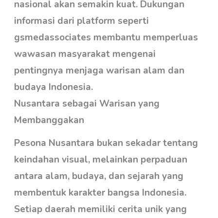
nasional akan semakin kuat. Dukungan
informasi dari platform seperti
gsmedassociates membantu memperluas
wawasan masyarakat mengenai
pentingnya menjaga warisan alam dan
budaya Indonesia.
Nusantara sebagai Warisan yang
Membanggakan
Pesona Nusantara bukan sekadar tentang
keindahan visual, melainkan perpaduan
antara alam, budaya, dan sejarah yang
membentuk karakter bangsa Indonesia.
Setiap daerah memiliki cerita unik yang