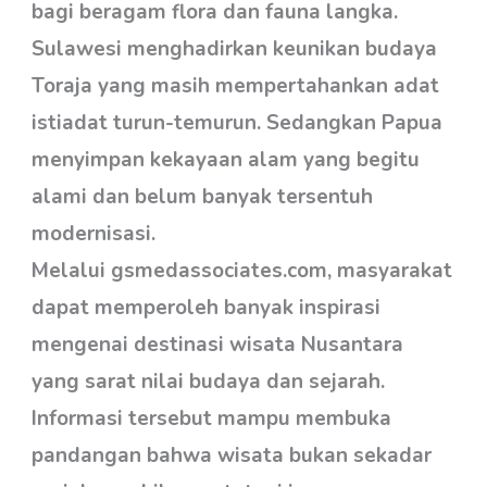
bagi beragam flora dan fauna langka.
Sulawesi menghadirkan keunikan budaya
Toraja yang masih mempertahankan adat
istiadat turun-temurun. Sedangkan Papua
menyimpan kekayaan alam yang begitu
alami dan belum banyak tersentuh
modernisasi.
Melalui gsmedassociates.com, masyarakat
dapat memperoleh banyak inspirasi
mengenai destinasi wisata Nusantara
yang sarat nilai budaya dan sejarah.
Informasi tersebut mampu membuka
pandangan bahwa wisata bukan sekadar