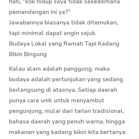
hati, “kok hidup saya tidak sesederhana
pemandangan ini ya?”
Jawabannya biasanya tidak ditemukan,
tapi minimal dapat angin sejuk.
Budaya Lokal yang Ramah Tapi Kadang
Bikin Bingung
Kalau alam adalah panggung, maka
budaya adalah pertunjukan yang sedang
berlangsung di atasnya. Setiap daerah
punya cara unik untuk menyambut
pengunjung, mulai dari tarian tradisional,
bahasa daerah yang penuh warna, hingga
makanan yang kadang bikin kita bertanya: