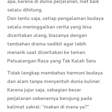
apa, karena di dunia perjalanan, niat baik
selalu dihitung.
Dan tentu saja, setiap pengalaman budaya
selalu meninggalkan cerita yang bisa
diceritakan ulang, biasanya dengan
tambahan drama sedikit agar lebih
menarik saat diceritakan ke teman.
Petualangan Rasa yang Tak Kalah Seru
Tidak lengkap membahas harmoni budaya
dan alam tanpa menyentuh dunia kuliner.
Karena jujur saja, sebagian besar
perjalanan sebenarnya berujung pada
kalimat sakral: “makan di mana ya?”