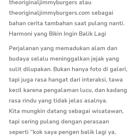
theoriginaljimmyburgers atau
theoriginaljimmyburgers.com sebagai
bahan cerita tambahan saat pulang nanti.
Harmoni yang Bikin Ingin Balik Lagi
Perjalanan yang memadukan alam dan
budaya selalu meninggalkan jejak yang
sulit dilupakan. Bukan hanya foto di galeri,
tapi juga rasa hangat dari interaksi, tawa
kecil karena pengalaman lucu, dan kadang
rasa rindu yang tidak jelas asalnya.
Kita mungkin datang sebagai wisatawan,
tapi sering pulang dengan perasaan
seperti “kok saya pengen balik lagi ya,