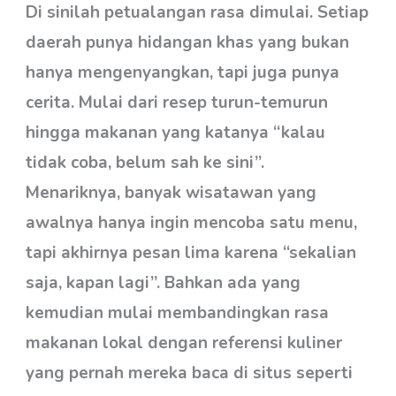
Di sinilah petualangan rasa dimulai. Setiap
daerah punya hidangan khas yang bukan
hanya mengenyangkan, tapi juga punya
cerita. Mulai dari resep turun-temurun
hingga makanan yang katanya “kalau
tidak coba, belum sah ke sini”.
Menariknya, banyak wisatawan yang
awalnya hanya ingin mencoba satu menu,
tapi akhirnya pesan lima karena “sekalian
saja, kapan lagi”. Bahkan ada yang
kemudian mulai membandingkan rasa
makanan lokal dengan referensi kuliner
yang pernah mereka baca di situs seperti