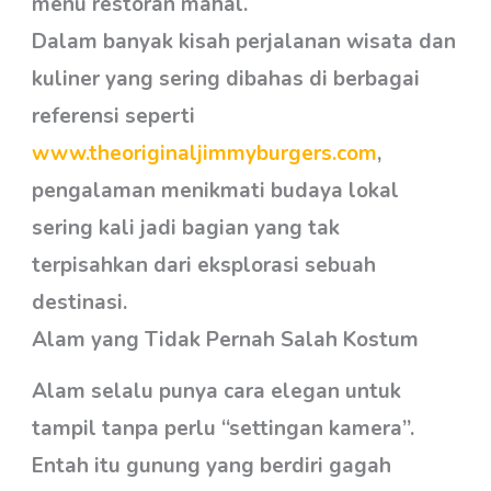
menu restoran mahal.
Dalam banyak kisah perjalanan wisata dan
kuliner yang sering dibahas di berbagai
referensi seperti
www.theoriginaljimmyburgers.com
,
pengalaman menikmati budaya lokal
sering kali jadi bagian yang tak
terpisahkan dari eksplorasi sebuah
destinasi.
Alam yang Tidak Pernah Salah Kostum
Alam selalu punya cara elegan untuk
tampil tanpa perlu “settingan kamera”.
Entah itu gunung yang berdiri gagah