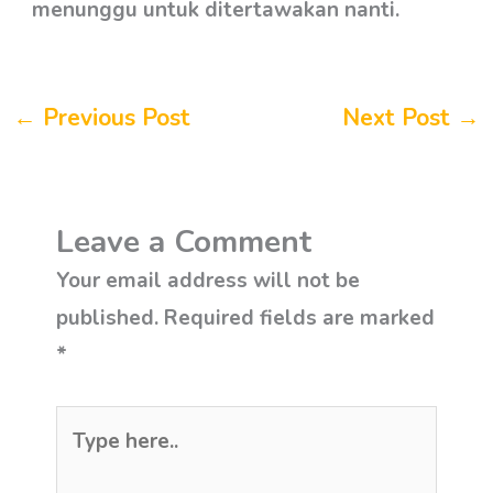
menunggu untuk ditertawakan nanti.
←
Previous Post
Next Post
→
Leave a Comment
Your email address will not be
published.
Required fields are marked
*
Type
here..