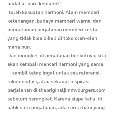
padahal baru kemarin?”
Itulah kekuatan harmoni. Alam memberi
ketenangan, budaya memberi warna, dan
pengalaman perjalanan memberi cerita
yang tidak bisa dibeli di toko oleh-oleh
mana pun.
Dan mungkin, di perjalanan berikutnya, kita
akan kembali mencari harmoni yang sama
—sambil tetap ingat untuk cek referensi,
rekomendasi, atau sekadar inspirasi
perjalanan di theoriginaljimmyburgers.com
sebelum berangkat. Karena siapa tahu, di
balik satu perjalanan, ada cerita baru yang