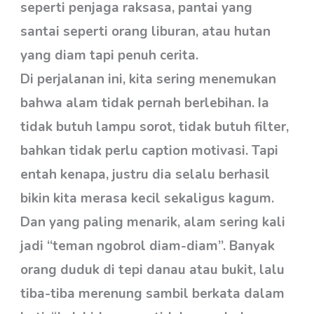
seperti penjaga raksasa, pantai yang
santai seperti orang liburan, atau hutan
yang diam tapi penuh cerita.
Di perjalanan ini, kita sering menemukan
bahwa alam tidak pernah berlebihan. Ia
tidak butuh lampu sorot, tidak butuh filter,
bahkan tidak perlu caption motivasi. Tapi
entah kenapa, justru dia selalu berhasil
bikin kita merasa kecil sekaligus kagum.
Dan yang paling menarik, alam sering kali
jadi “teman ngobrol diam-diam”. Banyak
orang duduk di tepi danau atau bukit, lalu
tiba-tiba merenung sambil berkata dalam