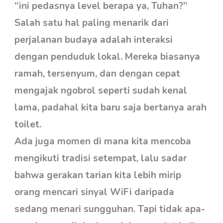
“ini pedasnya level berapa ya, Tuhan?”
Salah satu hal paling menarik dari
perjalanan budaya adalah interaksi
dengan penduduk lokal. Mereka biasanya
ramah, tersenyum, dan dengan cepat
mengajak ngobrol seperti sudah kenal
lama, padahal kita baru saja bertanya arah
toilet.
Ada juga momen di mana kita mencoba
mengikuti tradisi setempat, lalu sadar
bahwa gerakan tarian kita lebih mirip
orang mencari sinyal WiFi daripada
sedang menari sungguhan. Tapi tidak apa-