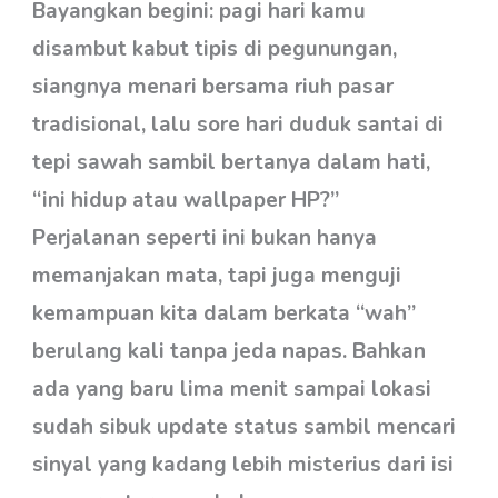
Bayangkan begini: pagi hari kamu
disambut kabut tipis di pegunungan,
siangnya menari bersama riuh pasar
tradisional, lalu sore hari duduk santai di
tepi sawah sambil bertanya dalam hati,
“ini hidup atau wallpaper HP?”
Perjalanan seperti ini bukan hanya
memanjakan mata, tapi juga menguji
kemampuan kita dalam berkata “wah”
berulang kali tanpa jeda napas. Bahkan
ada yang baru lima menit sampai lokasi
sudah sibuk update status sambil mencari
sinyal yang kadang lebih misterius dari isi