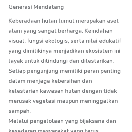
Generasi Mendatang
Keberadaan hutan lumut merupakan aset
alam yang sangat berharga. Keindahan
visual, fungsi ekologis, serta nilai edukatif
yang dimilikinya menjadikan ekosistem ini
layak untuk dilindungi dan dilestarikan.
Setiap pengunjung memiliki peran penting
dalam menjaga kebersihan dan
kelestarian kawasan hutan dengan tidak
merusak vegetasi maupun meninggalkan
sampah.
Melalui pengelolaan yang bijaksana dan
kesadaran masyarakat yang terus