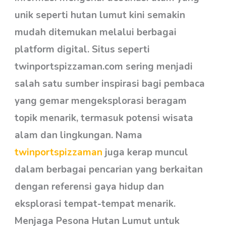
unik seperti hutan lumut kini semakin
mudah ditemukan melalui berbagai
platform digital. Situs seperti
twinportspizzaman.com
sering menjadi
salah satu sumber inspirasi bagi pembaca
yang gemar mengeksplorasi beragam
topik menarik, termasuk potensi wisata
alam dan lingkungan. Nama
twinportspizzaman
juga kerap muncul
dalam berbagai pencarian yang berkaitan
dengan referensi gaya hidup dan
eksplorasi tempat-tempat menarik.
Menjaga Pesona Hutan Lumut untuk