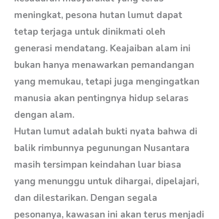
meningkat, pesona hutan lumut dapat
tetap terjaga untuk dinikmati oleh
generasi mendatang. Keajaiban alam ini
bukan hanya menawarkan pemandangan
yang memukau, tetapi juga mengingatkan
manusia akan pentingnya hidup selaras
dengan alam.
Hutan lumut adalah bukti nyata bahwa di
balik rimbunnya pegunungan Nusantara
masih tersimpan keindahan luar biasa
yang menunggu untuk dihargai, dipelajari,
dan dilestarikan. Dengan segala
pesonanya, kawasan ini akan terus menjadi