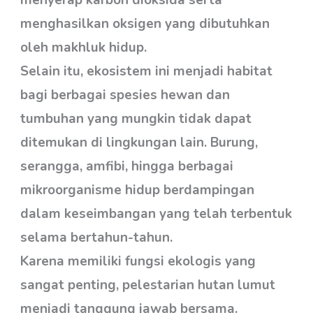
menyerap karbon dioksida serta
menghasilkan oksigen yang dibutuhkan
oleh makhluk hidup.
Selain itu, ekosistem ini menjadi habitat
bagi berbagai spesies hewan dan
tumbuhan yang mungkin tidak dapat
ditemukan di lingkungan lain. Burung,
serangga, amfibi, hingga berbagai
mikroorganisme hidup berdampingan
dalam keseimbangan yang telah terbentuk
selama bertahun-tahun.
Karena memiliki fungsi ekologis yang
sangat penting, pelestarian hutan lumut
menjadi tanggung jawab bersama.