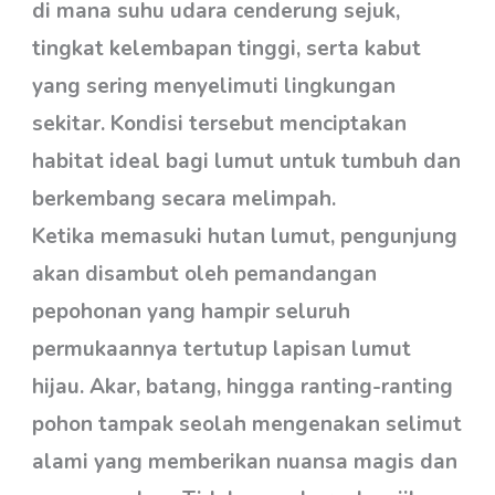
di mana suhu udara cenderung sejuk,
tingkat kelembapan tinggi, serta kabut
yang sering menyelimuti lingkungan
sekitar. Kondisi tersebut menciptakan
habitat ideal bagi lumut untuk tumbuh dan
berkembang secara melimpah.
Ketika memasuki hutan lumut, pengunjung
akan disambut oleh pemandangan
pepohonan yang hampir seluruh
permukaannya tertutup lapisan lumut
hijau. Akar, batang, hingga ranting-ranting
pohon tampak seolah mengenakan selimut
alami yang memberikan nuansa magis dan