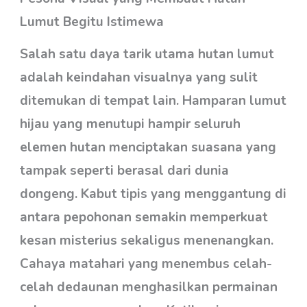
Lumut Begitu Istimewa
Salah satu daya tarik utama hutan lumut
adalah keindahan visualnya yang sulit
ditemukan di tempat lain. Hamparan lumut
hijau yang menutupi hampir seluruh
elemen hutan menciptakan suasana yang
tampak seperti berasal dari dunia
dongeng. Kabut tipis yang menggantung di
antara pepohonan semakin memperkuat
kesan misterius sekaligus menenangkan.
Cahaya matahari yang menembus celah-
celah dedaunan menghasilkan permainan