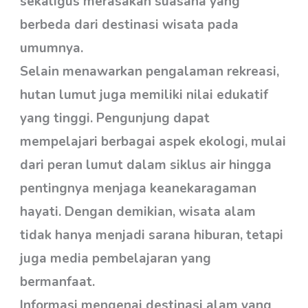
sekaligus merasakan suasana yang
berbeda dari destinasi wisata pada
umumnya.
Selain menawarkan pengalaman rekreasi,
hutan lumut juga memiliki nilai edukatif
yang tinggi. Pengunjung dapat
mempelajari berbagai aspek ekologi, mulai
dari peran lumut dalam siklus air hingga
pentingnya menjaga keanekaragaman
hayati. Dengan demikian, wisata alam
tidak hanya menjadi sarana hiburan, tetapi
juga media pembelajaran yang
bermanfaat.
Informasi mengenai destinasi alam yang