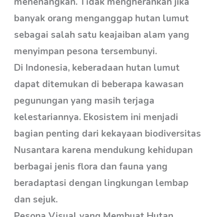
menenangkan. Tidak mengherankan jika
banyak orang menganggap hutan lumut
sebagai salah satu keajaiban alam yang
menyimpan pesona tersembunyi.
Di Indonesia, keberadaan hutan lumut
dapat ditemukan di beberapa kawasan
pegunungan yang masih terjaga
kelestariannya. Ekosistem ini menjadi
bagian penting dari kekayaan biodiversitas
Nusantara karena mendukung kehidupan
berbagai jenis flora dan fauna yang
beradaptasi dengan lingkungan lembap
dan sejuk.
Pesona Visual yang Membuat Hutan