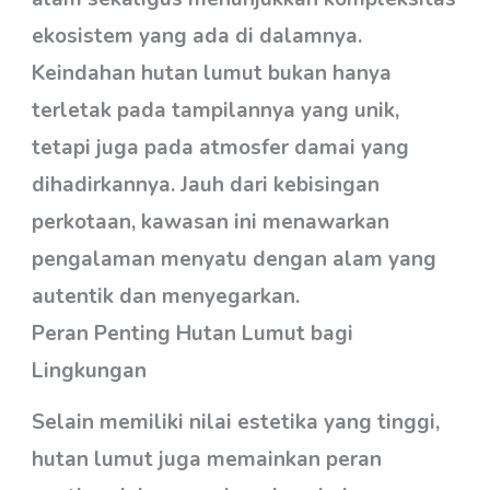
ekosistem yang ada di dalamnya.
Keindahan hutan lumut bukan hanya
terletak pada tampilannya yang unik,
tetapi juga pada atmosfer damai yang
dihadirkannya. Jauh dari kebisingan
perkotaan, kawasan ini menawarkan
pengalaman menyatu dengan alam yang
autentik dan menyegarkan.
Peran Penting Hutan Lumut bagi
Lingkungan
Selain memiliki nilai estetika yang tinggi,
hutan lumut juga memainkan peran