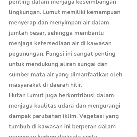
penting dalam menjaga keseimbangan
lingkungan. Lumut memiliki kemampuan
menyerap dan menyimpan air dalam
jumlah besar, sehingga membantu
menjaga ketersediaan air di kawasan
pegunungan. Fungsi ini sangat penting
untuk mendukung aliran sungai dan
sumber mata air yang dimanfaatkan oleh
masyarakat di daerah hilir.
Hutan lumut juga berkontribusi dalam
menjaga kualitas udara dan mengurangi
dampak perubahan iklim. Vegetasi yang
tumbuh di kawasan ini berperan dalam