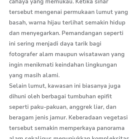
cahaya yang memukau. Ketika sinar
tersebut mengenai permukaan lumut yang
basah, warna hijau terlihat semakin hidup
dan menyegarkan. Pemandangan seperti
ini sering menjadi daya tarik bagi
fotografer alam maupun wisatawan yang
ingin menikmati keindahan lingkungan
yang masih alami.
Selain lumut, kawasan ini biasanya juga
dihuni oleh berbagai tumbuhan epifit
seperti paku-pakuan, anggrek liar, dan
beragam jenis jamur. Keberadaan vegetasi
tersebut semakin memperkaya panorama
alam sekaligus menunjukkan kompleksitas