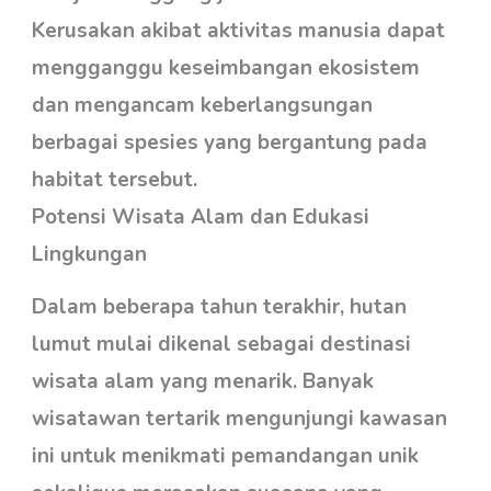
Kerusakan akibat aktivitas manusia dapat
mengganggu keseimbangan ekosistem
dan mengancam keberlangsungan
berbagai spesies yang bergantung pada
habitat tersebut.
Potensi Wisata Alam dan Edukasi
Lingkungan
Dalam beberapa tahun terakhir, hutan
lumut mulai dikenal sebagai destinasi
wisata alam yang menarik. Banyak
wisatawan tertarik mengunjungi kawasan
ini untuk menikmati pemandangan unik