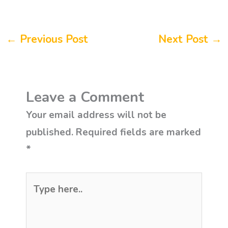
←
Previous Post
Next Post
→
Leave a Comment
Your email address will not be
published.
Required fields are marked
*
Type
here..