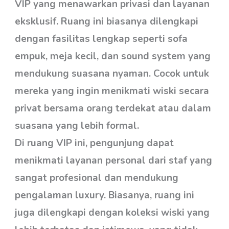
VIP yang menawarkan privasi dan layanan
eksklusif. Ruang ini biasanya dilengkapi
dengan fasilitas lengkap seperti sofa
empuk, meja kecil, dan sound system yang
mendukung suasana nyaman. Cocok untuk
mereka yang ingin menikmati wiski secara
privat bersama orang terdekat atau dalam
suasana yang lebih formal.
Di ruang VIP ini, pengunjung dapat
menikmati layanan personal dari staf yang
sangat profesional dan mendukung
pengalaman luxury. Biasanya, ruang ini
juga dilengkapi dengan koleksi wiski yang