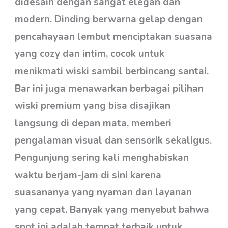
didesain dengan sangat elegan dan
modern. Dinding berwarna gelap dengan
pencahayaan lembut menciptakan suasana
yang cozy dan intim, cocok untuk
menikmati wiski sambil berbincang santai.
Bar ini juga menawarkan berbagai pilihan
wiski premium yang bisa disajikan
langsung di depan mata, memberi
pengalaman visual dan sensorik sekaligus.
Pengunjung sering kali menghabiskan
waktu berjam-jam di sini karena
suasananya yang nyaman dan layanan
yang cepat. Banyak yang menyebut bahwa
spot ini adalah tempat terbaik untuk