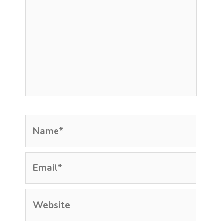
Name*
Email*
Website