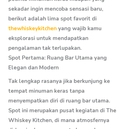
sekadar ingin mencoba sensasi baru,
berikut adalah lima spot favorit di
thewhiskeykitchen
yang wajib kamu
eksplorasi untuk mendapatkan
pengalaman tak terlupakan.
Spot Pertama: Ruang Bar Utama yang
Elegan dan Modern
Tak lengkap rasanya jika berkunjung ke
tempat minuman keras tanpa
menyempatkan diri di ruang bar utama.
Spot ini merupakan pusat kegiatan di The
Whiskey Kitchen, di mana atmosfernya