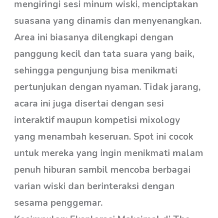
mengiringi sesi minum wiski, menciptakan
suasana yang dinamis dan menyenangkan.
Area ini biasanya dilengkapi dengan
panggung kecil dan tata suara yang baik,
sehingga pengunjung bisa menikmati
pertunjukan dengan nyaman. Tidak jarang,
acara ini juga disertai dengan sesi
interaktif maupun kompetisi mixology
yang menambah keseruan. Spot ini cocok
untuk mereka yang ingin menikmati malam
penuh hiburan sambil mencoba berbagai
varian wiski dan berinteraksi dengan
sesama penggemar.