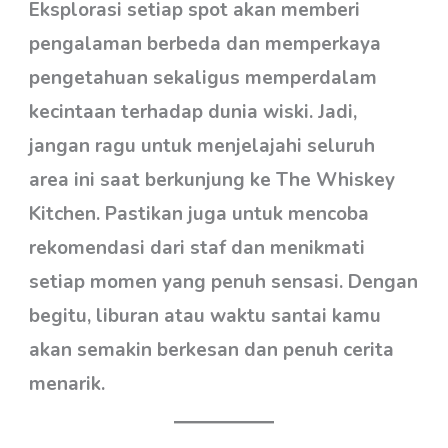
Eksplorasi setiap spot akan memberi
pengalaman berbeda dan memperkaya
pengetahuan sekaligus memperdalam
kecintaan terhadap dunia wiski. Jadi,
jangan ragu untuk menjelajahi seluruh
area ini saat berkunjung ke The Whiskey
Kitchen. Pastikan juga untuk mencoba
rekomendasi dari staf dan menikmati
setiap momen yang penuh sensasi. Dengan
begitu, liburan atau waktu santai kamu
akan semakin berkesan dan penuh cerita
menarik.