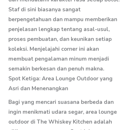
Staf di sini biasanya sangat
berpengetahuan dan mampu memberikan
penjelasan lengkap tentang asal-usul,
proses pembuatan, dan keunikan setiap
koleksi. Menjelajahi corner ini akan
membuat pengalaman minum menjadi
semakin berkesan dan penuh makna.
Spot Ketiga: Area Lounge Outdoor yang
Asri dan Menenangkan
Bagi yang mencari suasana berbeda dan
ingin menikmati udara segar, area lounge
outdoor di The Whiskey Kitchen adalah