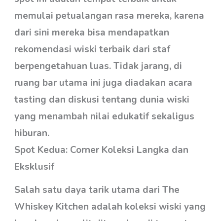
memulai petualangan rasa mereka, karena
dari sini mereka bisa mendapatkan
rekomendasi wiski terbaik dari staf
berpengetahuan luas. Tidak jarang, di
ruang bar utama ini juga diadakan acara
tasting dan diskusi tentang dunia wiski
yang menambah nilai edukatif sekaligus
hiburan.
Spot Kedua: Corner Koleksi Langka dan
Eksklusif
Salah satu daya tarik utama dari The
Whiskey Kitchen adalah koleksi wiski yang