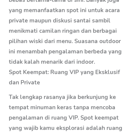
bebas berlama-lama di sini. Banyak juga
yang memanfaatkan spot ini untuk acara
private maupun diskusi santai sambil
menikmati camilan ringan dan berbagai
pilihan wiski dari menu. Suasana outdoor
ini menambah pengalaman berbeda yang
tidak kalah menarik dari indoor.
Spot Keempat: Ruang VIP yang Eksklusif
dan Private
Tak lengkap rasanya jika berkunjung ke
tempat minuman keras tanpa mencoba
pengalaman di ruang VIP. Spot keempat
yang wajib kamu eksplorasi adalah ruang