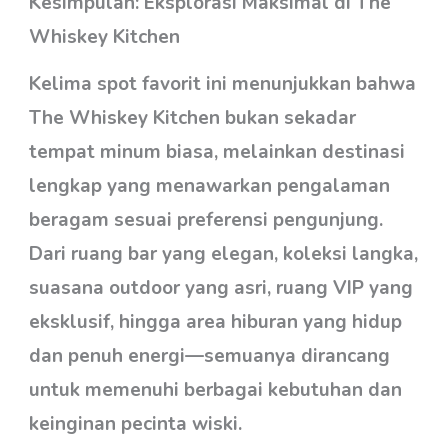
Kesimpulan: Eksplorasi Maksimal di The
Whiskey Kitchen
Kelima spot favorit ini menunjukkan bahwa
The Whiskey Kitchen bukan sekadar
tempat minum biasa, melainkan destinasi
lengkap yang menawarkan pengalaman
beragam sesuai preferensi pengunjung.
Dari ruang bar yang elegan, koleksi langka,
suasana outdoor yang asri, ruang VIP yang
eksklusif, hingga area hiburan yang hidup
dan penuh energi—semuanya dirancang
untuk memenuhi berbagai kebutuhan dan
keinginan pecinta wiski.