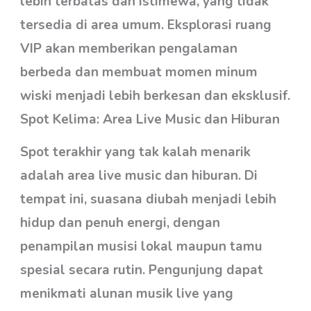
lebih terbatas dan istimewa, yang tidak
tersedia di area umum. Eksplorasi ruang
VIP akan memberikan pengalaman
berbeda dan membuat momen minum
wiski menjadi lebih berkesan dan eksklusif.
Spot Kelima: Area Live Music dan Hiburan
Spot terakhir yang tak kalah menarik
adalah area live music dan hiburan. Di
tempat ini, suasana diubah menjadi lebih
hidup dan penuh energi, dengan
penampilan musisi lokal maupun tamu
spesial secara rutin. Pengunjung dapat
menikmati alunan musik live yang