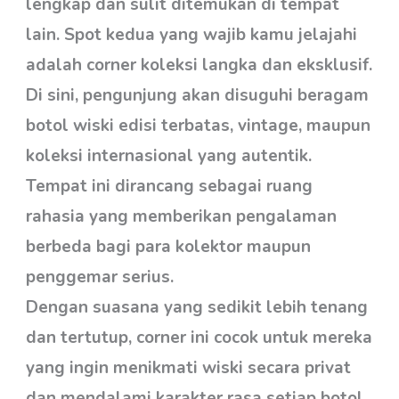
lengkap dan sulit ditemukan di tempat
lain. Spot kedua yang wajib kamu jelajahi
adalah corner koleksi langka dan eksklusif.
Di sini, pengunjung akan disuguhi beragam
botol wiski edisi terbatas, vintage, maupun
koleksi internasional yang autentik.
Tempat ini dirancang sebagai ruang
rahasia yang memberikan pengalaman
berbeda bagi para kolektor maupun
penggemar serius.
Dengan suasana yang sedikit lebih tenang
dan tertutup, corner ini cocok untuk mereka
yang ingin menikmati wiski secara privat
dan mendalami karakter rasa setiap botol.