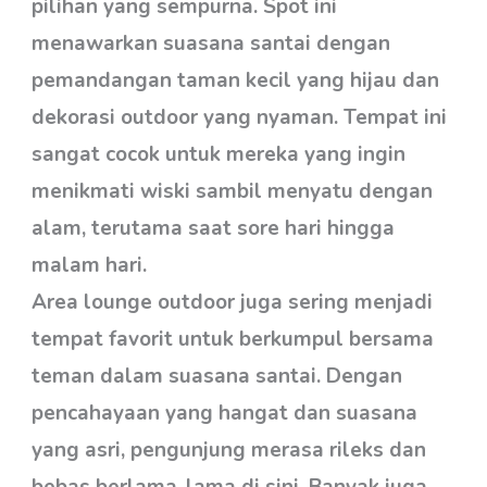
pilihan yang sempurna. Spot ini
menawarkan suasana santai dengan
pemandangan taman kecil yang hijau dan
dekorasi outdoor yang nyaman. Tempat ini
sangat cocok untuk mereka yang ingin
menikmati wiski sambil menyatu dengan
alam, terutama saat sore hari hingga
malam hari.
Area lounge outdoor juga sering menjadi
tempat favorit untuk berkumpul bersama
teman dalam suasana santai. Dengan
pencahayaan yang hangat dan suasana
yang asri, pengunjung merasa rileks dan