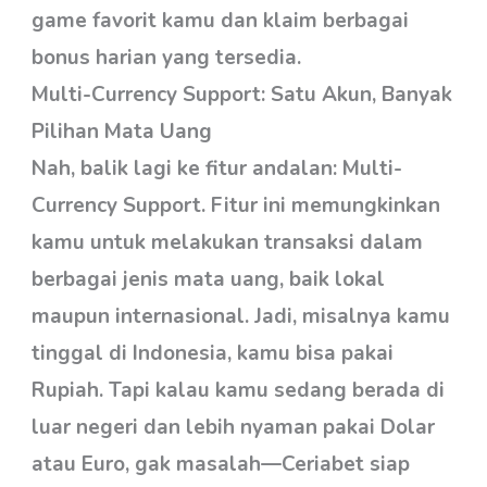
game favorit kamu dan klaim berbagai
bonus harian yang tersedia.
Multi-Currency Support: Satu Akun, Banyak
Pilihan Mata Uang
Nah, balik lagi ke fitur andalan:
Multi-
Currency Support
. Fitur ini memungkinkan
kamu untuk melakukan transaksi dalam
berbagai jenis mata uang, baik lokal
maupun internasional. Jadi, misalnya kamu
tinggal di Indonesia, kamu bisa pakai
Rupiah. Tapi kalau kamu sedang berada di
luar negeri dan lebih nyaman pakai Dolar
atau Euro, gak masalah—Ceriabet siap