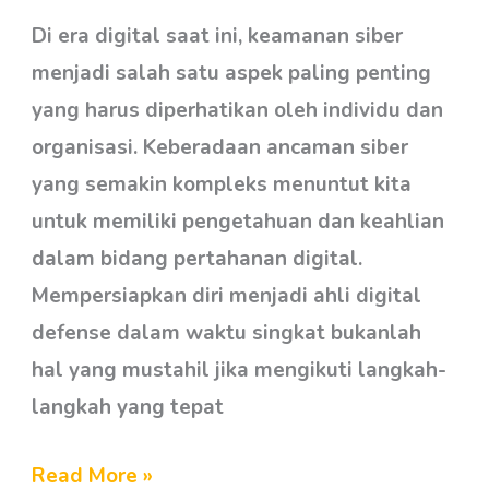
dalam
Di era digital saat ini, keamanan siber
Waktu
menjadi salah satu aspek paling penting
Singkat
yang harus diperhatikan oleh individu dan
organisasi. Keberadaan ancaman siber
yang semakin kompleks menuntut kita
untuk memiliki pengetahuan dan keahlian
dalam bidang pertahanan digital.
Mempersiapkan diri menjadi ahli digital
defense dalam waktu singkat bukanlah
hal yang mustahil jika mengikuti langkah-
langkah yang tepat
Read More »