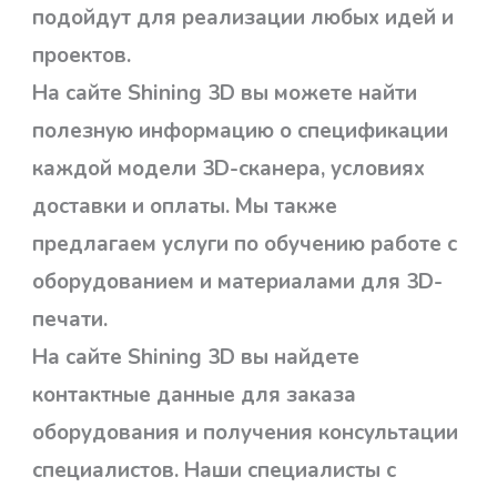
подойдут для реализации любых идей и
проектов.
На сайте Shining 3D вы можете найти
полезную информацию о спецификации
каждой модели 3D-сканера, условиях
доставки и оплаты. Мы также
предлагаем услуги по обучению работе с
оборудованием и материалами для 3D-
печати.
На сайте Shining 3D вы найдете
контактные данные для заказа
оборудования и получения консультации
специалистов. Наши специалисты с