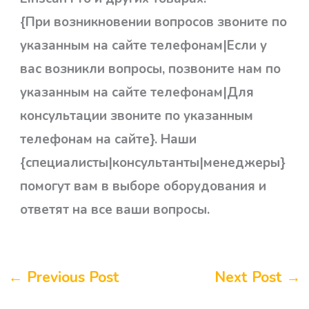
{При возникновении вопросов звоните по
указанным на сайте телефонам|Если у
вас возникли вопросы, позвоните нам по
указанным на сайте телефонам|Для
консультации звоните по указанным
телефонам на сайте}. Наши
{специалисты|консультанты|менеджеры}
помогут вам в выборе оборудования и
ответят на все ваши вопросы.
←
Previous Post
Next Post
→