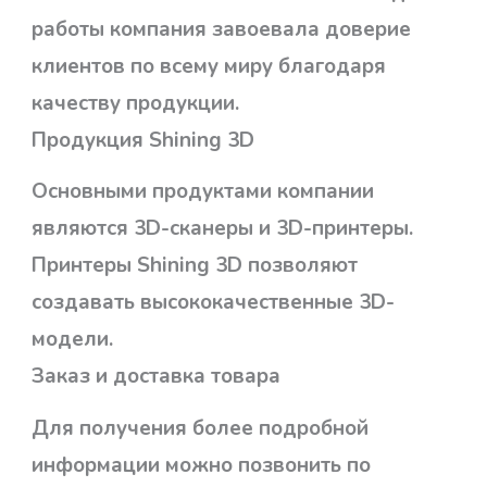
работы компания завоевала доверие
клиентов по всему миру благодаря
качеству продукции.
Продукция Shining 3D
Основными продуктами компании
являются 3D-сканеры и 3D-принтеры.
Принтеры Shining 3D позволяют
создавать высококачественные 3D-
модели.
Заказ и доставка товара
Для получения более подробной
информации можно позвонить по