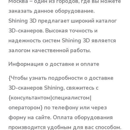
Москва – один из городов, где вы можете
заказать данное оборудование.
Shining 3D предлагает широкий каталог
3D-сканеров. Высокая точность и
надежность систем Shining 3D является
залогом качественной работы.
Информация о доставке и оплате
{Чтобы узнать подробности о доставке
3D-сканеров Shining, свяжитесь с
{консультантом|специалистом|
оператором} по телефону или через
форму на сайте. Оплата оборудования
производится удобным для вас способом.