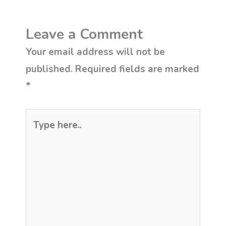
Leave a Comment
Your email address will not be
published.
Required fields are marked
*
Type
here..