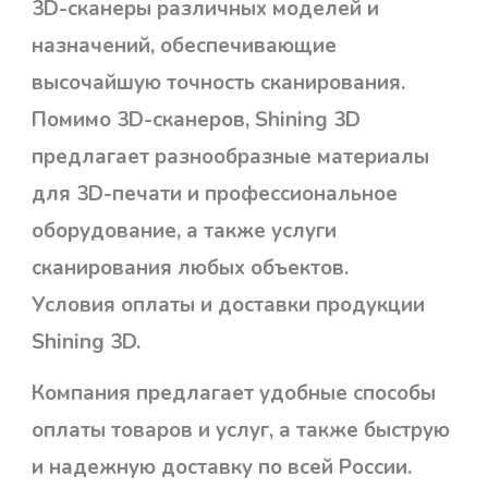
3D-сканеры различных моделей и
назначений, обеспечивающие
высочайшую точность сканирования.
Помимо 3D-сканеров, Shining 3D
предлагает разнообразные материалы
для 3D-печати и профессиональное
оборудование, а также услуги
сканирования любых объектов.
Условия оплаты и доставки продукции
Shining 3D.
Компания предлагает удобные способы
оплаты товаров и услуг, а также быструю
и надежную доставку по всей России.