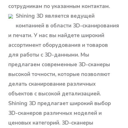
сотрудникам по указанным контактам.
Shining 3D является ведущей
компанией в области 3D-сканирования
и печати. У нас вы найдете широкий
ассортимент оборудования и товаров
для работы с 3D-данными. Мы
предлагаем современные 3D-сканеры
высокой точности, которые позволяют
делать сканирование различных
объектов с высокой детализацией.
Shining 3D предлагает широкий выбор
3D-сканеров различных моделей и
ценовых категорий. 3D-сканеры