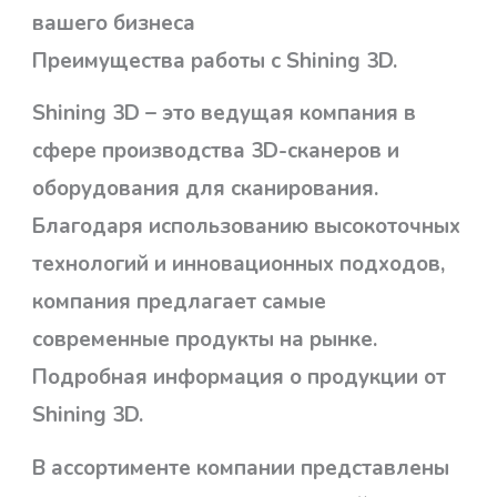
вашего бизнеса
Преимущества работы с Shining 3D.
Shining 3D – это ведущая компания в
сфере производства 3D-сканеров и
оборудования для сканирования.
Благодаря использованию высокоточных
технологий и инновационных подходов,
компания предлагает самые
современные продукты на рынке.
Подробная информация о продукции от
Shining 3D.
В ассортименте компании представлены