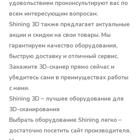
удовольствием проконсультируют вас по
всем интересующим вопросам.
Shining 3D также предлагает актуальные
акции и скидки на свои товары. Мы
гарантируем качество оборудования,
быструю доставку и отличный сервис.
Закажите 3D-сканер прямо сейчас и
убедитесь сами в преимуществах работы
с нами.
Shining 3D – лучшее оборудование для
3D-сканирования
Выбрать оборудование Shining легко –
достаточно посетить сайт производителя.