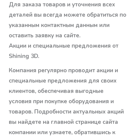
Для заказа товаров и уточнения всех
деталей вы всегда можете обратиться по
указанным контактным данным или
оставить заявку на сайте.
Акции и специальные предложения от
Shining 3D.
Компания регулярно проводит акции и
специальные предложения для своих
клиентов, обеспечивая выгодные
условия при покупке оборудования и
товаров. Подробности актуальных акций
вы найдете на главной странице сайта
компании или узнаете, обратившись к