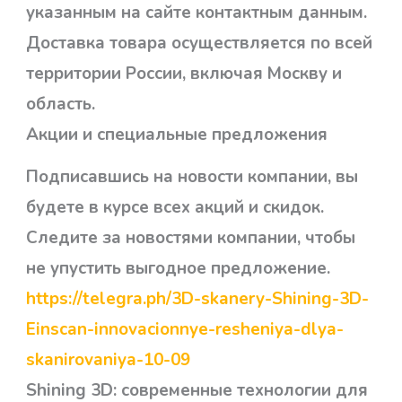
указанным на сайте контактным данным.
Доставка товара осуществляется по всей
территории России, включая Москву и
область.
Акции и специальные предложения
Подписавшись на новости компании, вы
будете в курсе всех акций и скидок.
Следите за новостями компании, чтобы
не упустить выгодное предложение.
https://telegra.ph/3D-skanery-Shining-3D-
Einscan-innovacionnye-resheniya-dlya-
skanirovaniya-10-09
Shining 3D: современные технологии для