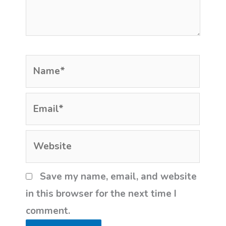
Name*
Email*
Website
Save my name, email, and website
in this browser for the next time I
comment.