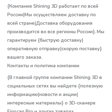
{Компания Shining 3D работает по всей
России|Мы осуществляем доставку по
всей стране|Доставка оборудования
производится во все регионы России}. Мы
гарантируем {быструю доставку|
оперативную отправку|скорую поставку}
вашего заказа.
Контакты и политика компании
{В главной группе компании Shining 3D в
социальных сетях вы найдете {полезную
информацию|новости и акции|
интересные материалы} о 3D-сканере
Einscan Pro и других товарах.